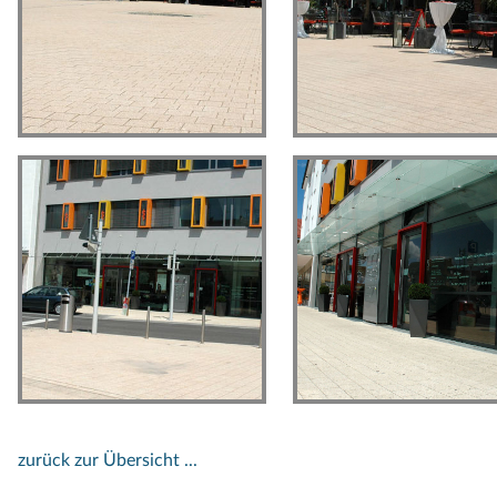
zurück zur Übersicht ...