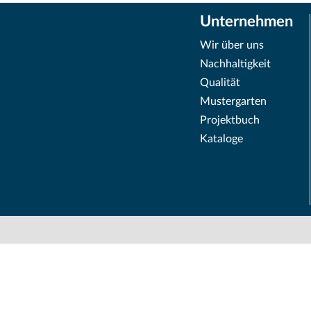
Unternehmen
Wir über uns
Nachhaltigkeit
Qualität
Mustergarten
Projektbuch
Kataloge