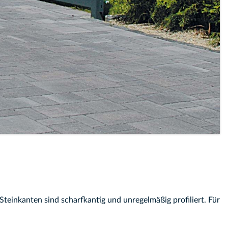
einkanten sind scharfkantig und unregelmäßig profiliert. Für