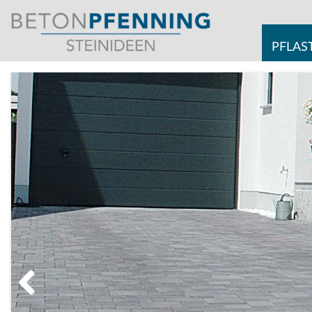
PFLAS
Zurück