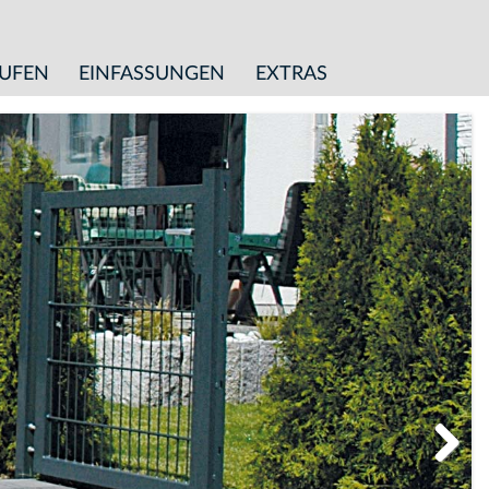
TUFEN
EINFASSUNGEN
EXTRAS
Weiter