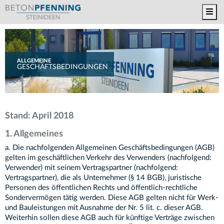
Toggl
ALLGEMEINE
GESCHÄFTSBEDINGUNGEN
Stand: April 2018
1. Allgemeines
a. Die nachfolgenden Allgemeinen Geschäftsbedingungen (AGB)
gelten im geschäftlichen Verkehr des Verwenders (nachfolgend:
Verwender) mit seinem Vertragspartner (nachfolgend:
Vertragspartner), die als Unternehmer (§ 14 BGB), juristische
Personen des öffentlichen Rechts und öffentlich-rechtliche
Sondervermögen tätig werden. Diese AGB gelten nicht für Werk-
und Bauleistungen mit Ausnahme der Nr. 5 lit. c. dieser AGB.
Weiterhin sollen diese AGB auch für künftige Verträge zwischen