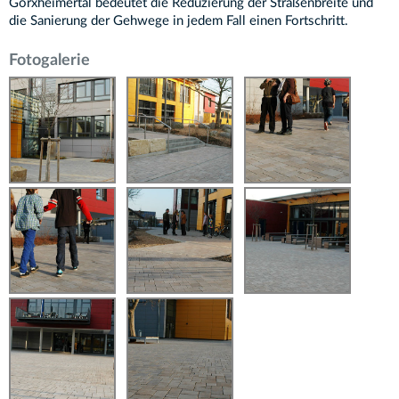
Gorxheimertal bedeutet die Reduzierung der Straßenbreite und
die Sanierung der Gehwege in jedem Fall einen Fortschritt.
Fotogalerie